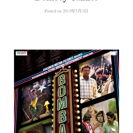
Posted
on
2013年5月3日