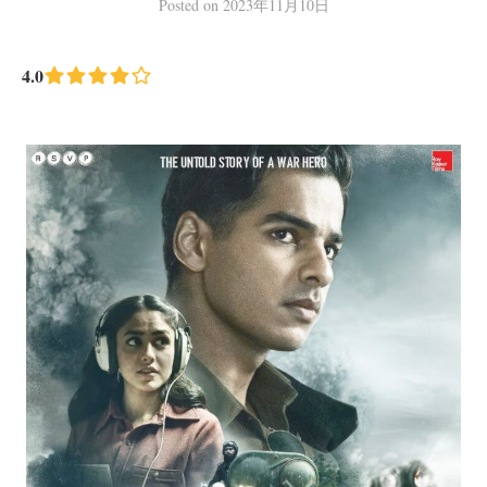
Posted
on
2023年11月10日
4.0