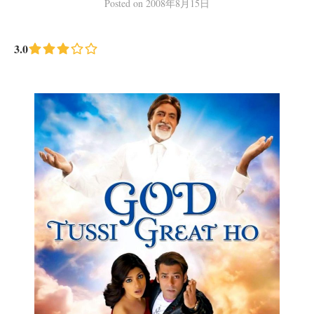
Posted
on
2008年8月15日
3.0