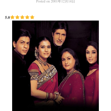
Posted
on
2001年12月14日
5.0