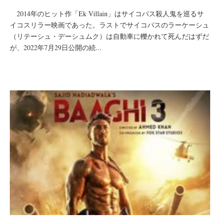
2014年のヒット作「Ek Villain」はサイコパス殺人鬼を巡るサ
イコスリラー映画であった。ラストでサイコパスのラーケーシュ
（リテーシュ・デーシュムク）は自動車に轢かれて死んだはずだ
が、2022年7月29日公開の続...