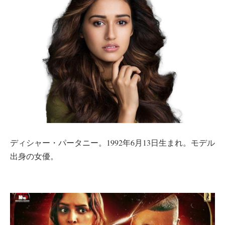
ディシャー・パータニー。1992年6月13日生まれ。モデル
出身の女優。