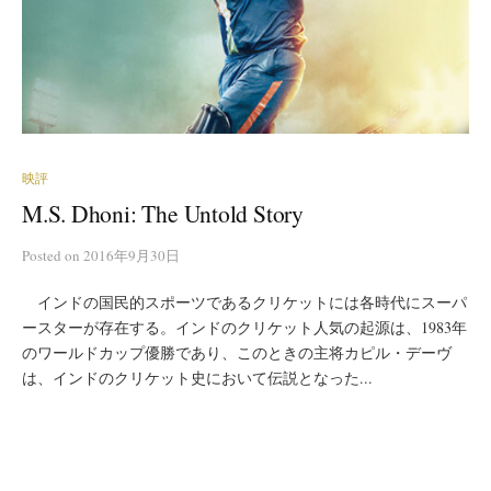
映評
M.S. Dhoni: The Untold Story
Posted
on
2016年9月30日
インドの国民的スポーツであるクリケットには各時代にスーパ
ースターが存在する。インドのクリケット人気の起源は、1983年
のワールドカップ優勝であり、このときの主将カピル・デーヴ
は、インドのクリケット史において伝説となった...