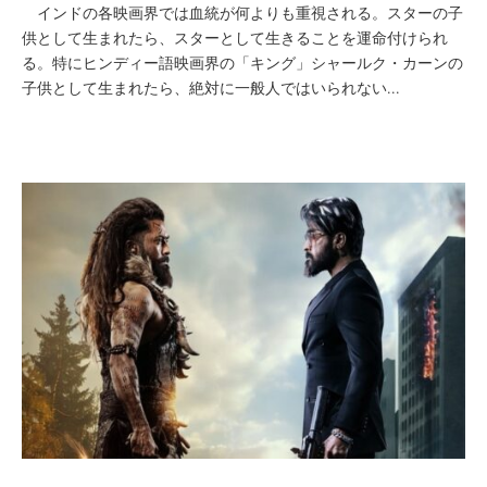
インドの各映画界では血統が何よりも重視される。スターの子
供として生まれたら、スターとして生きることを運命付けられ
る。特にヒンディー語映画界の「キング」シャールク・カーンの
子供として生まれたら、絶対に一般人ではいられない...