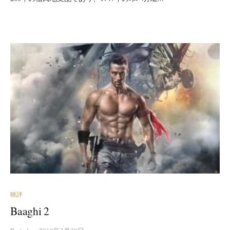
映評
Baaghi 2