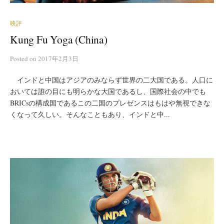
映評
Kung Fu Yoga (China)
Posted
on
2017年2月3日
インドと中国はアジアのみならず世界の二大国である。人口に
おいては誰の目にも明らかな大国であるし、国際社会の中でも
BRICsの構成国であるこの二国のプレゼンスはもはや無視できな
くなって久しい。そんなこともあり、インドと中...