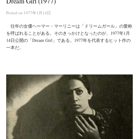
Dream Girl (1977)
Posted
on
1977年1月14日
往年の女優ヘーマー・マーリニーは「ドリームガール」の愛称
を呼ばれることがある。そのきっかけとなったのが、1977年1月
14日公開の「Dream Girl」である。1977年を代表するヒット作の
一本だ。