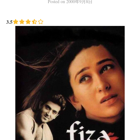
Posted
on
2000年9月8日
3.5