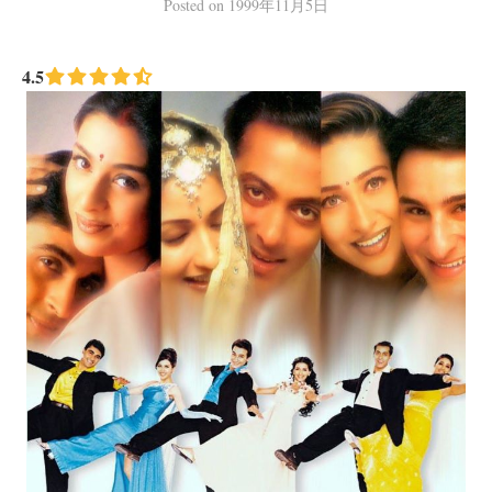
Posted
on
1999年11月5日
4.5