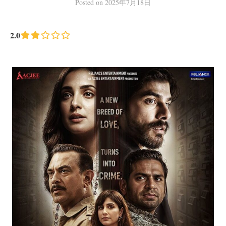
Posted
on
2025年7月18日
2.0