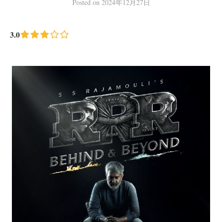
Posted
on
2024年12月27日
3.0