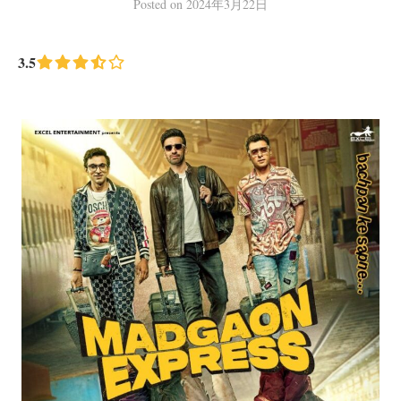
Posted
on
2024年3月22日
3.5