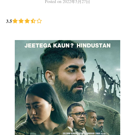
Posted
on
2022年5月27日
3.5