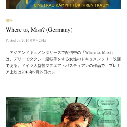
映評
Where to, Miss? (Germany)
Posted
on
2016年9月29日
アジアンドキュメンタリーズで配信中の「Where to, Miss?」
は、デリーでタクシー運転手をする女性のドキュメンタリー映画
である。ドイツ人監督マヌエア・バスティアンの作品で、プレミ
ア上映は2016年9月29日のレ...