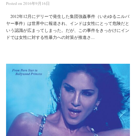
Posted
on
2016年9月16日
2012年12月にデリーで発生した集団強姦事件（いわゆるニルバ
ヤー事件）は世界中に報道され、インドは女性にとって危険だと
いう認識が広まってしまった。だが、この事件をきっかけにイン
ドでは女性に対する性暴力への対策が推進さ...