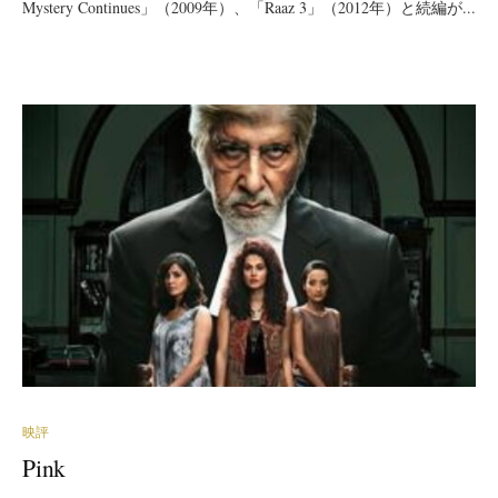
Mystery Continues」（2009年）、「Raaz 3」（2012年）と続編が...
映評
Pink