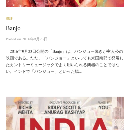
映評
Banjo
Posted
on
2016年9月23日
2016年9月23日公開の「Banjo」は、バンジョー弾きが主人公の
映画である。ただ、「バンジョー」といっても米国南部で発展し
たカントリーミュージックでよく用いられる楽器のことではな
い。インドで「バンジョー」といった場...