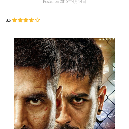
Posted
on
2015年4月14日
3.5