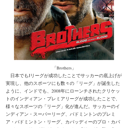
「Brothers」
日本でもJリーグが成功したことでサッカーの底上げが
実現し、他のスポーツにも数々の「リーグ」が誕生した
ように、インドでも、2008年にローンチされたクリケッ
トのインディアン・プレミアリーグが成功したことで、
様々なスポーツの「リーグ」化が進んだ。サッカーのイ
ンディアン・スーパーリーグ、バドミントンのプレミ
ア・バドミントン・リーグ、カバッディーのプロ・カバ