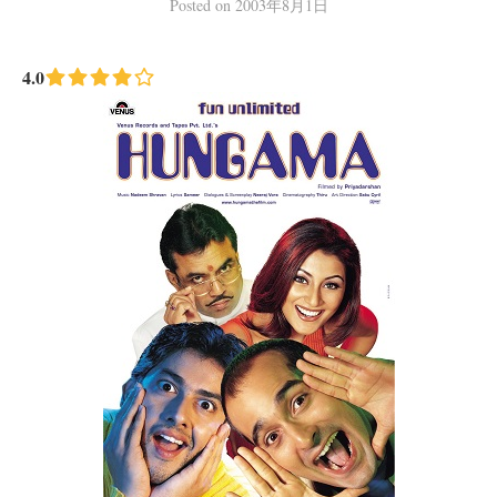
Posted
on
2003年8月1日
4.0