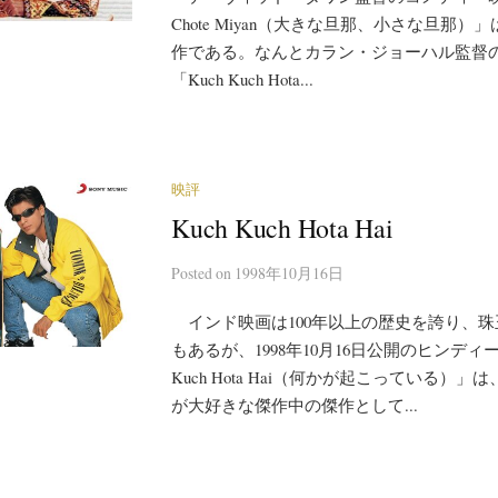
Chote Miyan（大きな旦那、小さな旦那）」
作である。なんとカラン・ジョーハル監督
「Kuch Kuch Hota...
映評
Kuch Kuch Hota Hai
Posted
on
1998年10月16日
インド映画は100年以上の歴史を誇り、珠
もあるが、1998年10月16日公開のヒンディー
Kuch Hota Hai（何かが起こっている）
が大好きな傑作中の傑作として...