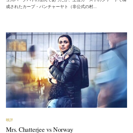
成されたカープ・パンチャーヤト（非公式の村...
映評
Mrs. Chatterjee vs Norway