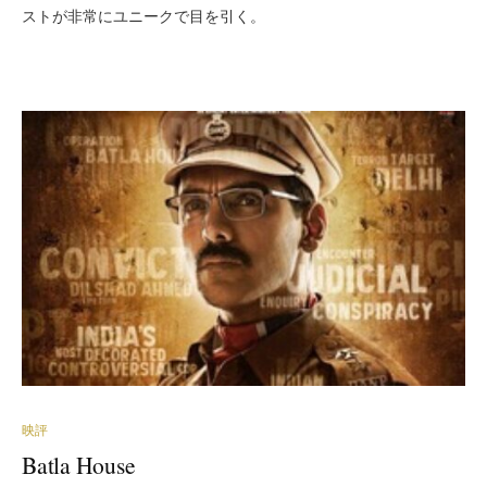
ストが非常にユニークで目を引く。
映評
Batla House