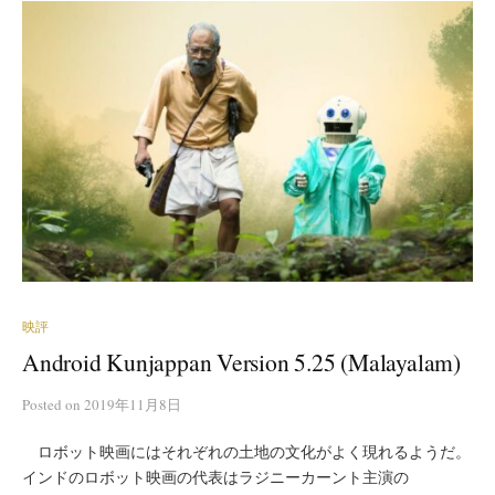
映評
Android Kunjappan Version 5.25 (Malayalam)
Posted
on
2019年11月8日
ロボット映画にはそれぞれの土地の文化がよく現れるようだ。
インドのロボット映画の代表はラジニーカーント主演の