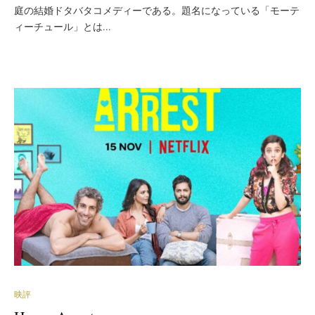
庭の結婚ドタバタコメディーである。題名になっている「モーテ
ィーチュール」とは...
映評