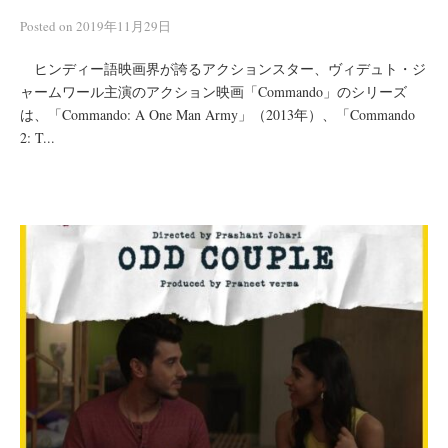
Posted
on
2019年11月29日
ヒンディー語映画界が誇るアクションスター、ヴィデュト・ジ
ャームワール主演のアクション映画「Commando」のシリーズ
は、「Commando: A One Man Army」（2013年）、「Commando
2: T...