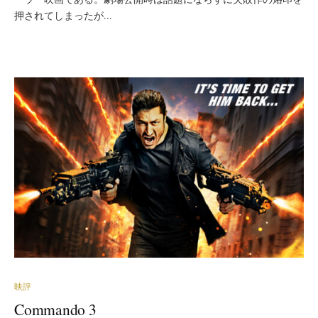
押されてしまったが...
映評
Commando 3