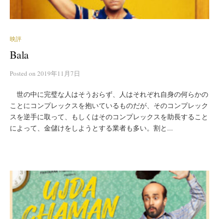
映評
Bala
Posted
on
2019年11月7日
世の中に完璧な人はそうおらず、人はそれぞれ自身の何らかの
ことにコンプレックスを抱いているものだが、そのコンプレック
スを逆手に取って、もしくはそのコンプレックスを助長すること
によって、金儲けをしようとする業者も多い。割と...