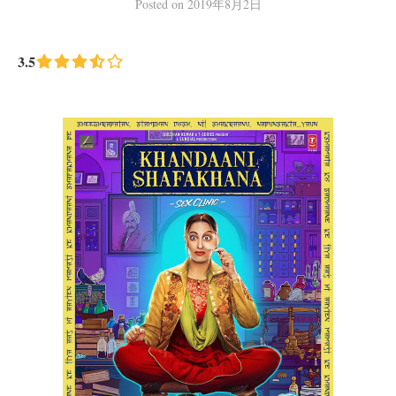
Posted
on
2019年8月2日
3.5