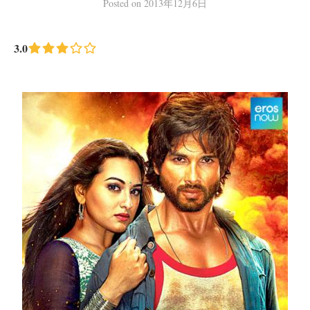
Posted
on
2013年12月6日
3.0