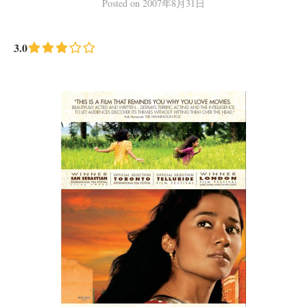
Posted
on
2007年8月31日
3.0