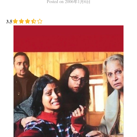
Posted
on
2006年1月6日
3.5