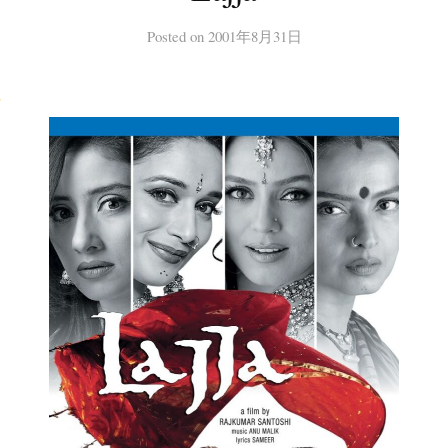
Posted
on
2001年8月31日