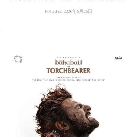
Posted
on
2026年6月26日