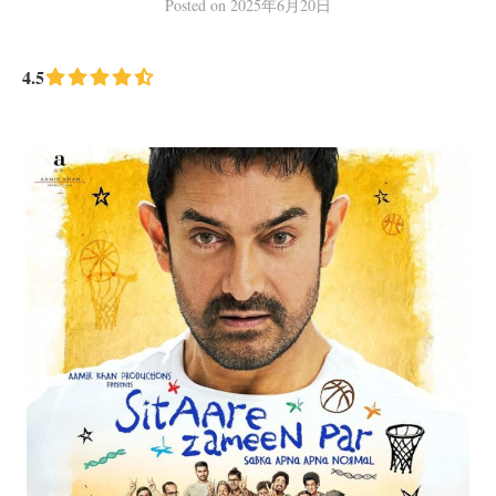
Posted
on
2025年6月20日
4.5