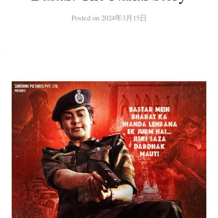
Posted
on
2024年3月15日