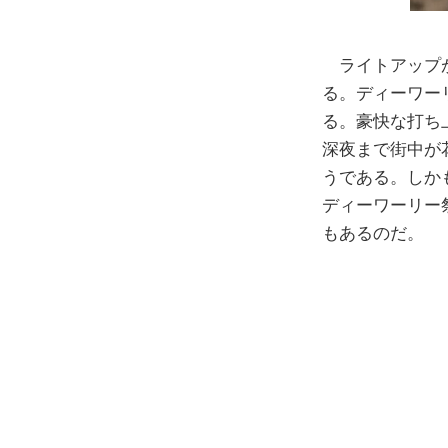
ライトアップが
る。ディーワー
る。豪快な打ち
深夜まで街中が
うである。しか
ディーワーリー
もあるのだ。