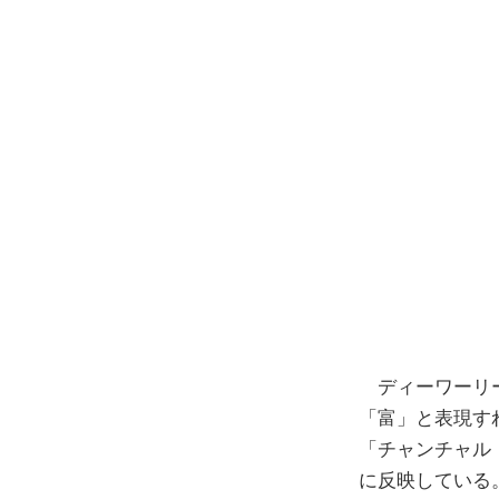
ディーワーリー
「富」と表現す
「チャンチャル
に反映している