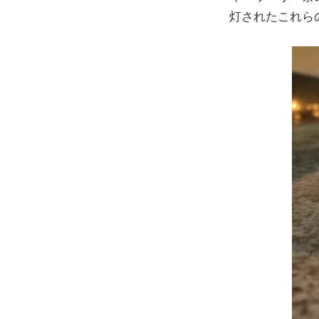
灯されたこれら