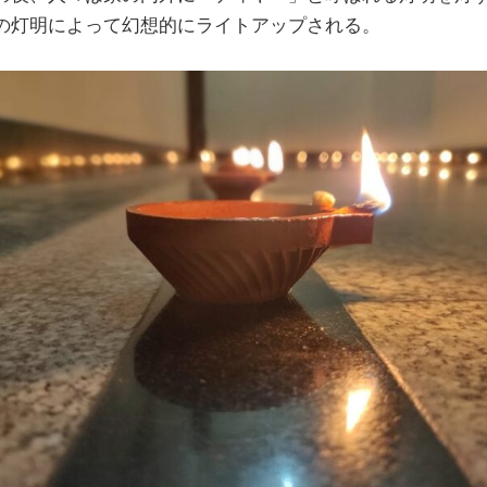
の灯明によって幻想的にライトアップされる。