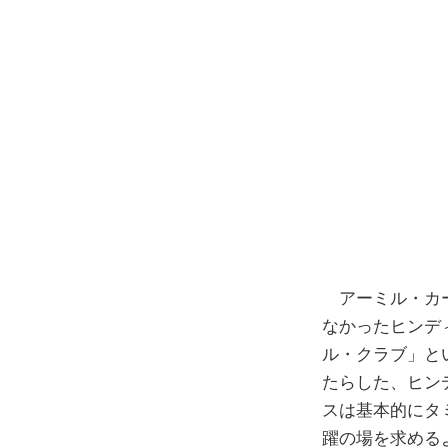
アーミル・カ
なかったヒンデ
ル・クラブ」と
たらした、ヒン
スは基本的にタミ
躍の場を求める