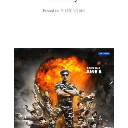
Posted
on
2014年6月6日