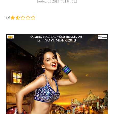
Posted
on
2013年11月15日
1.5