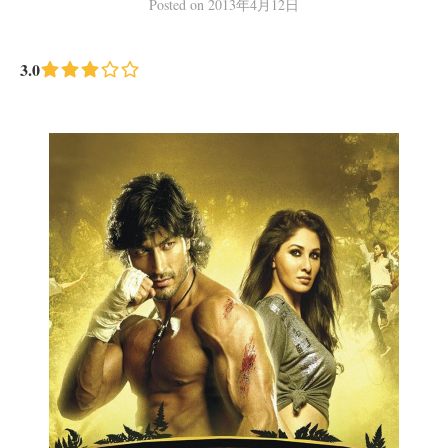
Posted
on
2013年4月12日
3.0