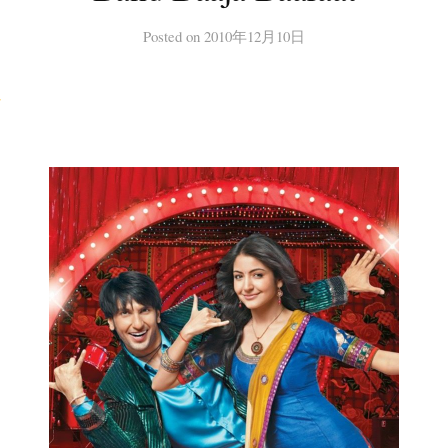
Posted
on
2010年12月10日