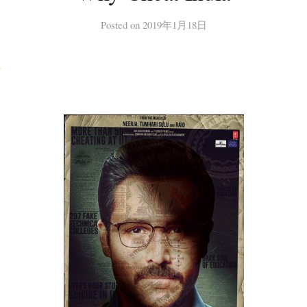
Posted
on
2019年1月18日