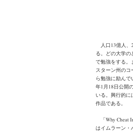
人口13億人、
る。どの大学の
で勉強をする。
スターン州のコ
ら勉強に励んで
年1月18日公開の
いる。興行的に
作品である。
「Why Cheat
はイムラーン・