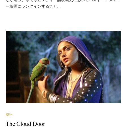
ー映画にランクインすること...
映評
The Cloud Door