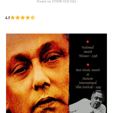
Posted
on
1958年10月10日
4.5