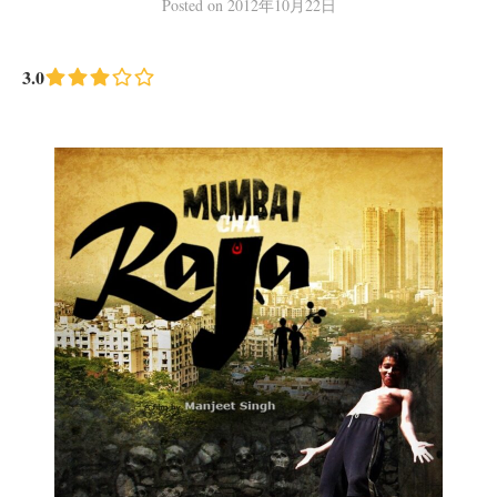
Posted
on
2012年10月22日
3.0