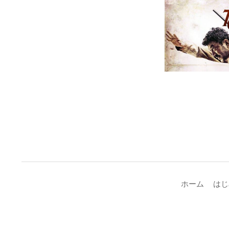
ホーム
はじ