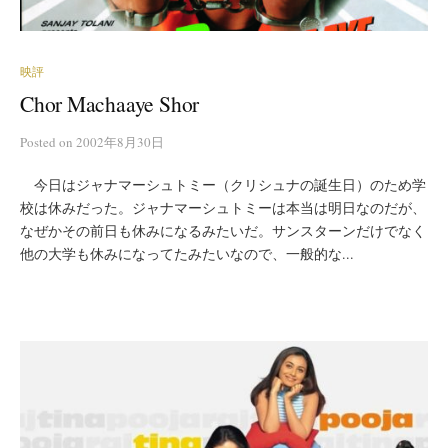
映評
Chor Machaaye Shor
Posted
on
2002年8月30日
今日はジャナマーシュトミー（クリシュナの誕生日）のため学
校は休みだった。ジャナマーシュトミーは本当は明日なのだが、
なぜかその前日も休みになるみたいだ。サンスターンだけでなく
他の大学も休みになってたみたいなので、一般的な...