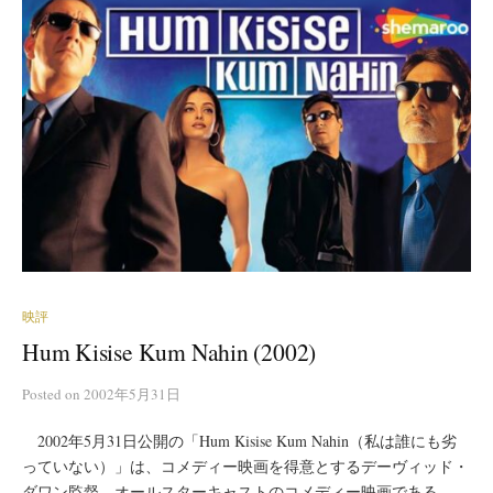
映評
Hum Kisise Kum Nahin (2002)
Posted
on
2002年5月31日
2002年5月31日公開の「Hum Kisise Kum Nahin（私は誰にも劣
っていない）」は、コメディー映画を得意とするデーヴィッド・
ダワン監督、オールスターキャストのコメディー映画である。