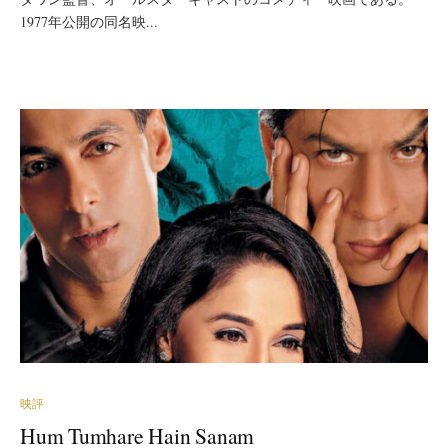
1977年公開の同名映...
映評
Hum Tumhare Hain Sanam